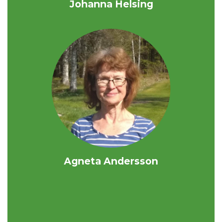
Johanna Helsing
Agneta Andersson