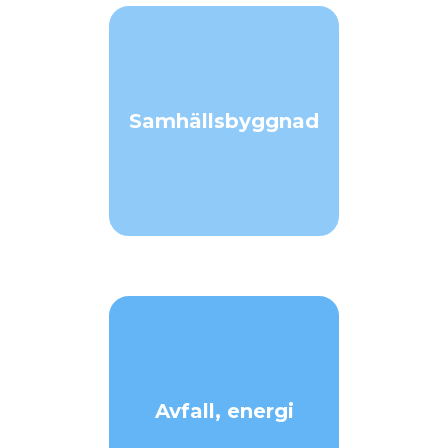
Samhällsbyggnad
Avfall, energi