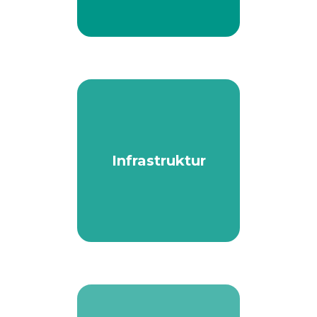
Infrastruktur