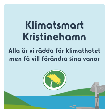
Klimatsmart
Kristinehamn
Alla är vi rädda för klimathotet
men få vill förändra sina vanor