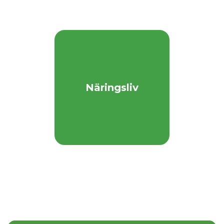
Näringsliv