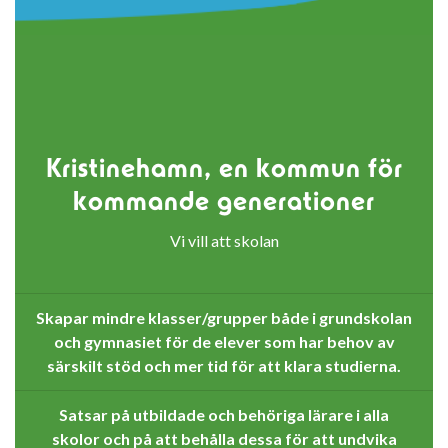
Kristinehamn, en kommun för
kommande generationer
Vi vill att skolan
Skapar mindre klasser/grupper både i grundskolan
och gymnasiet för de elever som har behov av
särskilt stöd och mer tid för att klara studierna.
Satsar på utbildade och behöriga lärare i alla
skolor och på att behålla dessa för att undvika