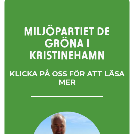
MILJÖPARTIET DE
GRÖNA I
KRISTINEHAMN
KLICKA PÅ OSS FÖR ATT LÄSA
MER