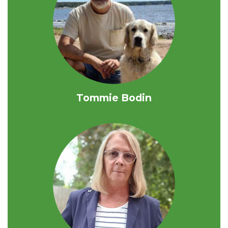
Tommie Bodin