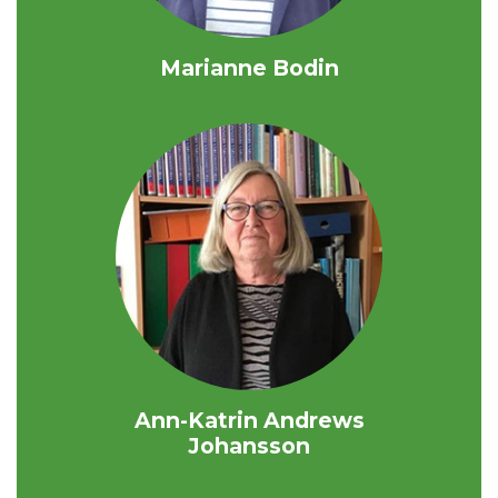
Marianne Bodin
Ann-Katrin Andrews
Johansson