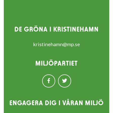
DE GRÖNA I KRISTINEHAMN
kristinehamn@mp.se
MILJÖPARTIET
ENGAGERA DIG I VÅRAN MILJÖ