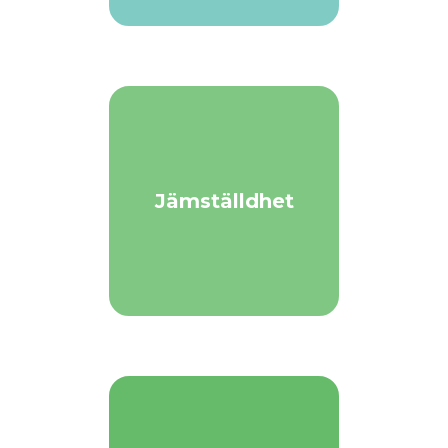
Jämställdhet