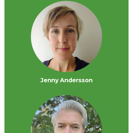
Jenny Andersson