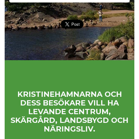
KRISTINEHAMNARNA OCH
DESS BESÖKARE VILL HA
LEVANDE CENTRUM,
SKÄRGÅRD, LANDSBYGD OCH
NÄRINGSLIV.