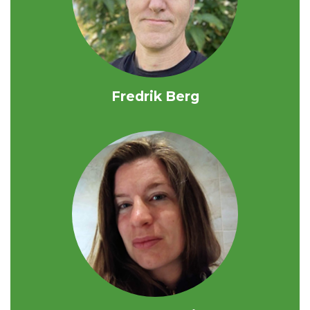
Fredrik Berg